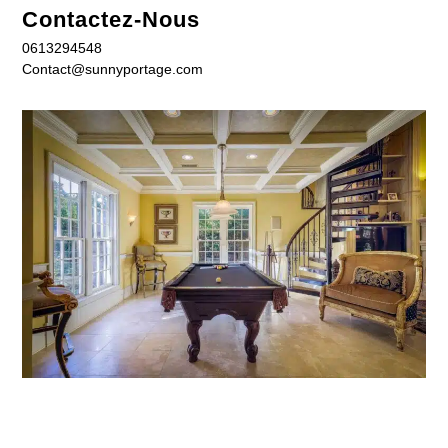
Contactez-Nous
0613294548
Contact@sunnyportage.com