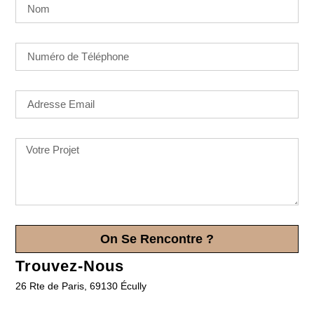
On Se Rencontre ?
Trouvez-Nous
26 Rte de Paris, 69130 Écully