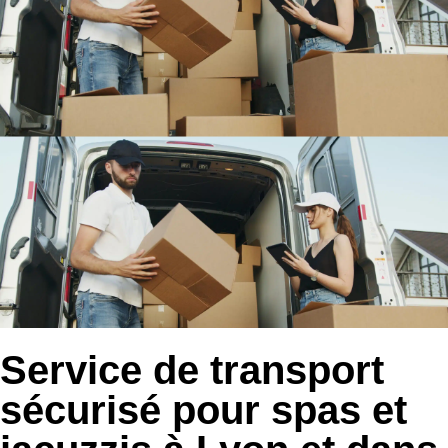
Service de transport
sécurisé pour spas et