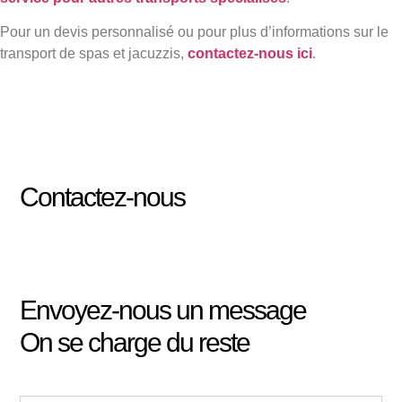
Pour un devis personnalisé ou pour plus d’informations sur le
transport de spas et jacuzzis,
contactez-nous ici
.
Contactez-nous
Envoyez-nous un message
On se charge du reste