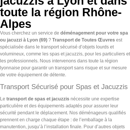
jacuzzis à Lyon et dans
toute la région Rhône-
Alpes
Vous cherchez un service de
déménagement pour votre spa
ou jacuzzi à Lyon (69)
?
Transport de Toutes Œuvres
est
spécialisée dans le transport sécurisé d’objets lourds et
volumineux, comme les spas et jacuzzis, pour les particuliers et
les professionnels. Nous intervenons dans toute la région
lyonnaise pour garantir un transport sans risque et sur mesure
de votre équipement de détente.
Transport Sécurisé pour Spas et Jacuzzis
Le
transport de spas et jacuzzis
nécessite une expertise
particulière et des équipements adaptés pour assurer leur
sécurité pendant le déplacement. Nos déménageurs qualifiés
prennent en charge chaque étape : de l’emballage à la
manutention, jusqu’à l’installation finale. Pour d’autres objets