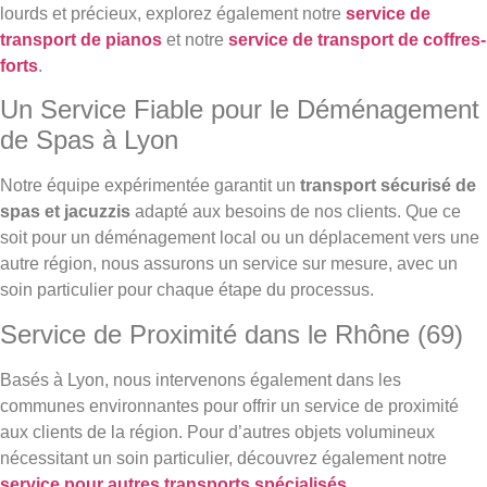
lourds et précieux, explorez également notre
service de
transport de pianos
et notre
service de transport de coffres-
forts
.
Un Service Fiable pour le Déménagement
de Spas à Lyon
Notre équipe expérimentée garantit un
transport sécurisé de
spas et jacuzzis
adapté aux besoins de nos clients. Que ce
soit pour un déménagement local ou un déplacement vers une
autre région, nous assurons un service sur mesure, avec un
soin particulier pour chaque étape du processus.
Service de Proximité dans le Rhône (69)
Basés à Lyon, nous intervenons également dans les
communes environnantes pour offrir un service de proximité
aux clients de la région. Pour d’autres objets volumineux
nécessitant un soin particulier, découvrez également notre
service pour autres transports spécialisés
.