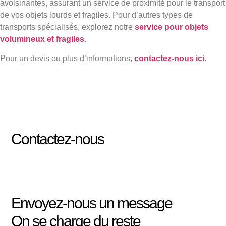
avoisinantes, assurant un service de proximité pour le transport
de vos objets lourds et fragiles. Pour d’autres types de
transports spécialisés, explorez notre
service pour objets
volumineux et fragiles
.
Pour un devis ou plus d’informations,
contactez-nous ici
.
Contactez-nous
Envoyez-nous un message
On se charge du reste