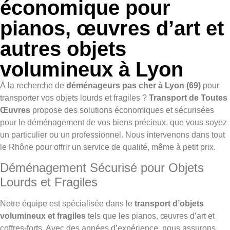
économique pour
pianos, œuvres d’art et
autres objets
volumineux à Lyon
À la recherche de
déménageurs pas cher à Lyon (69)
pour
transporter vos objets lourds et fragiles ?
Transport de Toutes
Œuvres
propose des solutions économiques et sécurisées
pour le déménagement de vos biens précieux, que vous soyez
un particulier ou un professionnel. Nous intervenons dans tout
le Rhône pour offrir un service de qualité, même à petit prix.
Déménagement Sécurisé pour Objets
Lourds et Fragiles
Notre équipe est spécialisée dans le
transport d’objets
volumineux et fragiles
tels que les pianos, œuvres d’art et
coffres-forts. Avec des années d’expérience, nous assurons