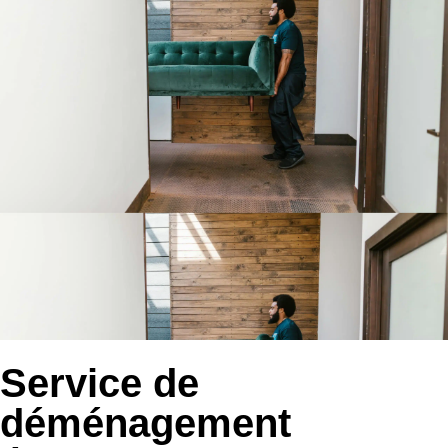
Service de
déménagement