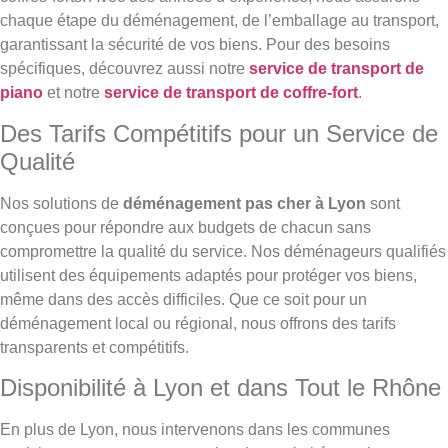
chaque étape du déménagement, de l’emballage au transport,
garantissant la sécurité de vos biens. Pour des besoins
spécifiques, découvrez aussi notre
service de transport de
piano
et notre
service de transport de coffre-fort
.
Des Tarifs Compétitifs pour un Service de
Qualité
Nos solutions de
déménagement pas cher à Lyon
sont
conçues pour répondre aux budgets de chacun sans
compromettre la qualité du service. Nos déménageurs qualifiés
utilisent des équipements adaptés pour protéger vos biens,
même dans des accès difficiles. Que ce soit pour un
déménagement local ou régional, nous offrons des tarifs
transparents et compétitifs.
Disponibilité à Lyon et dans Tout le Rhône
En plus de Lyon, nous intervenons dans les communes