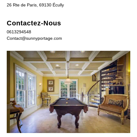
26 Rte de Paris, 69130 Écully
Contactez-Nous
0613294548
Contact@sunnyportage.com