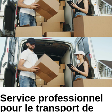
Service professionnel
pour le transport de