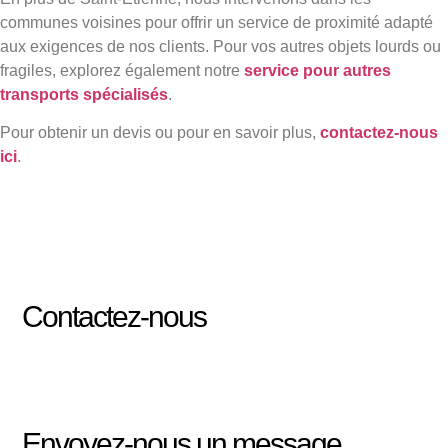
communes voisines pour offrir un service de proximité adapté
aux exigences de nos clients. Pour vos autres objets lourds ou
fragiles, explorez également notre
service pour autres
transports spécialisés
.
Pour obtenir un devis ou pour en savoir plus,
contactez-nous
ici
.
Contactez-nous
Envoyez-nous un message