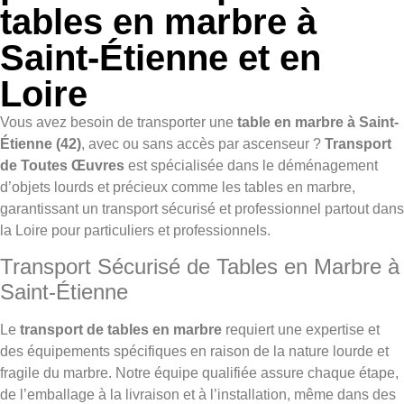
tables en marbre à
Saint-Étienne et en
Loire
Vous avez besoin de transporter une
table en marbre à Saint-
Étienne (42)
, avec ou sans accès par ascenseur ?
Transport
de Toutes Œuvres
est spécialisée dans le déménagement
d’objets lourds et précieux comme les tables en marbre,
garantissant un transport sécurisé et professionnel partout dans
la Loire pour particuliers et professionnels.
Transport Sécurisé de Tables en Marbre à
Saint-Étienne
Le
transport de tables en marbre
requiert une expertise et
des équipements spécifiques en raison de la nature lourde et
fragile du marbre. Notre équipe qualifiée assure chaque étape,
de l’emballage à la livraison et à l’installation, même dans des