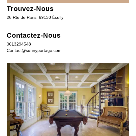
Trouvez-Nous
26 Rte de Paris, 69130 Écully
Contactez-Nous
0613294548
Contact@sunnyportage.com