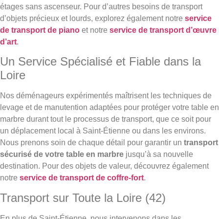
étages sans ascenseur. Pour d’autres besoins de transport
d’objets précieux et lourds, explorez également notre
service
de transport de piano
et notre
service de transport d’œuvre
d’art
.
Un Service Spécialisé et Fiable dans la
Loire
Nos déménageurs expérimentés maîtrisent les techniques de
levage et de manutention adaptées pour protéger votre table en
marbre durant tout le processus de transport, que ce soit pour
un déplacement local à Saint-Étienne ou dans les environs.
Nous prenons soin de chaque détail pour garantir un
transport
sécurisé de votre table en marbre
jusqu’à sa nouvelle
destination. Pour des objets de valeur, découvrez également
notre
service de transport de coffre-fort
.
Transport sur Toute la Loire (42)
En plus de Saint-Étienne, nous intervenons dans les