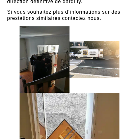
direction définitive de dardilly.
Si vous souhaitez plus d’informations sur des
prestations similaires contactez nous.