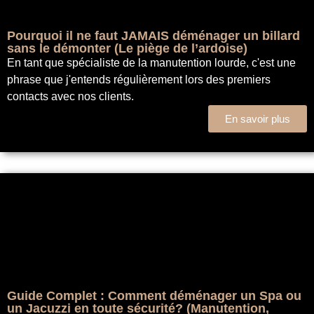
Pourquoi il ne faut JAMAIS déménager un billard
sans le démonter (Le piège de l’ardoise)
En tant que spécialiste de la manutention lourde, c'est une
phrase que j'entends régulièrement lors des premiers
contacts avec nos clients.
En savoir plus
Guide Complet : Comment déménager un Spa ou
un Jacuzzi en toute sécurité? (Manutention,