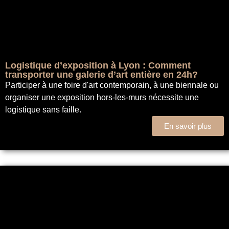
Logistique d’exposition à Lyon : Comment
transporter une galerie d’art entière en 24h?
Participer à une foire d'art contemporain, à une biennale ou
organiser une exposition hors-les-murs nécessite une
logistique sans faille.
En savoir plus