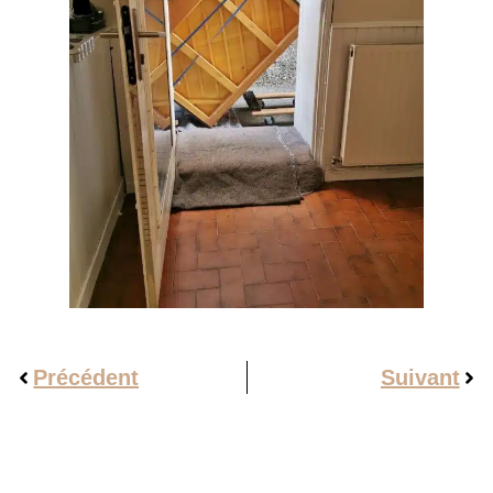
Précédent
Suivant