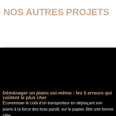
NOS AUTRES PROJETS
Déménager un piano soi-même : les 5 erreurs qui
coûtent le plus cher
Économiser le coût d'un transporteur en déplaçant son
piano à la force des bras paraît, sur le papier, être une bonne
idée.