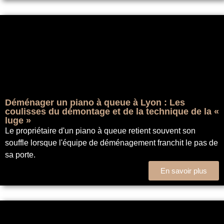
Déménager un piano à queue à Lyon : Les
coulisses du démontage et de la technique de la «
luge »
Le propriétaire d'un piano à queue retient souvent son
souffle lorsque l'équipe de déménagement franchit le pas de
sa porte.
En savoir plus