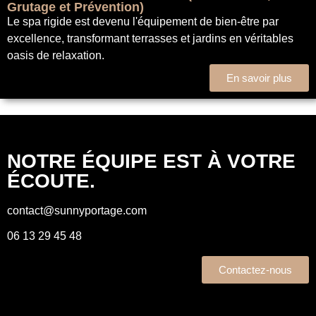
Grutage et Prévention)
Le spa rigide est devenu l'équipement de bien-être par
excellence, transformant terrasses et jardins en véritables
oasis de relaxation.
En savoir plus
NOTRE ÉQUIPE EST À VOTRE
ÉCOUTE.
contact@sunnyportage.com
06 13 29 45 48
Contactez-nous