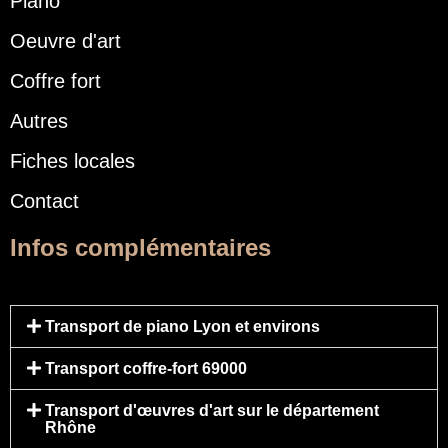
Piano
Oeuvre d'art
Coffre fort
Autres
Fiches locales
Contact
Infos complémentaires
Transport de piano Lyon et environs
Transport coffre-fort 69000
Transport d'œuvres d'art sur le département
Rhône