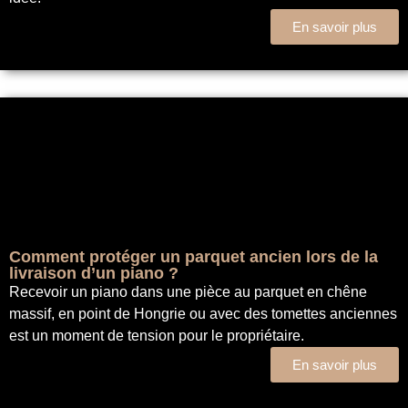
En savoir plus
Comment protéger un parquet ancien lors de la
livraison d’un piano ?
Recevoir un piano dans une pièce au parquet en chêne
massif, en point de Hongrie ou avec des tomettes anciennes
est un moment de tension pour le propriétaire.
En savoir plus