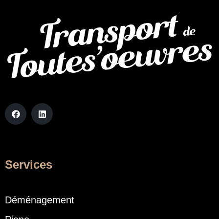
Services
Déménagement