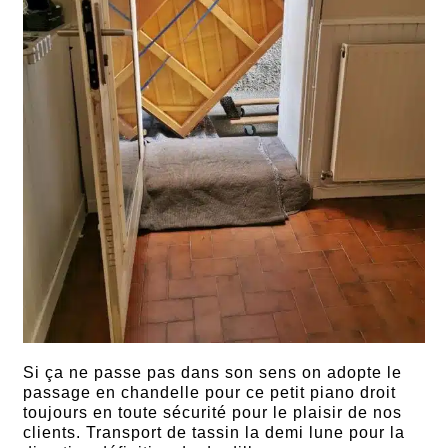
Si ça ne passe pas dans son sens on adopte le
passage en chandelle pour ce petit piano droit
toujours en toute sécurité pour le plaisir de nos
clients. Transport de tassin la demi lune pour la