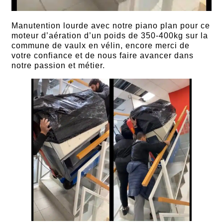
Manutention lourde avec notre piano plan pour ce
moteur d’aération d’un poids de 350-400kg sur la
commune de vaulx en vélin, encore merci de
votre confiance et de nous faire avancer dans
notre passion et métier.