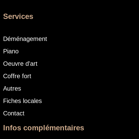
Services
Déménagement
Piano
Oeuvre d'art
Coffre fort
Autres
Fiches locales
Contact
Infos complémentaires