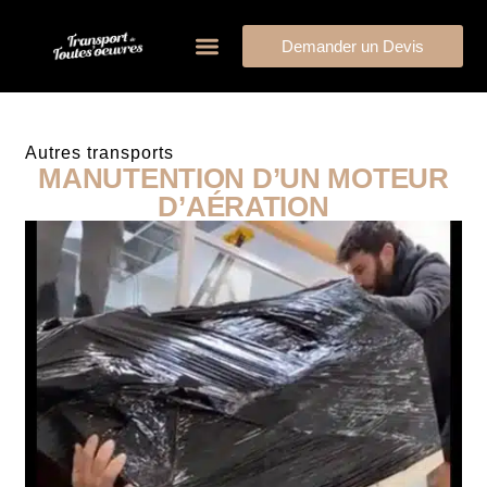
Demander un Devis
Autres transports
MANUTENTION D’UN MOTEUR
D’AÉRATION