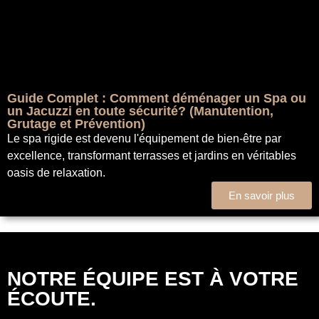
Guide Complet : Comment déménager un Spa ou
un Jacuzzi en toute sécurité? (Manutention,
Grutage et Prévention)
Le spa rigide est devenu l'équipement de bien-être par
excellence, transformant terrasses et jardins en véritables
oasis de relaxation.
En savoir plus
NOTRE ÉQUIPE EST À VOTRE
ÉCOUTE.