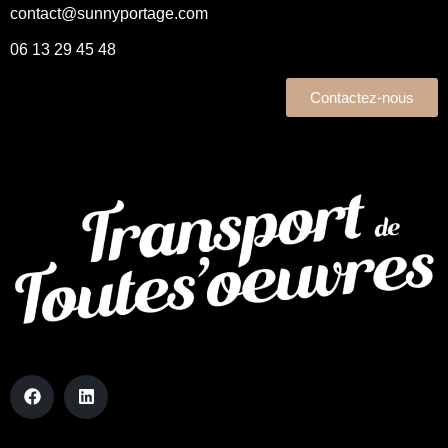
contact@sunnyportage.com
06 13 29 45 48
Contactez-nous