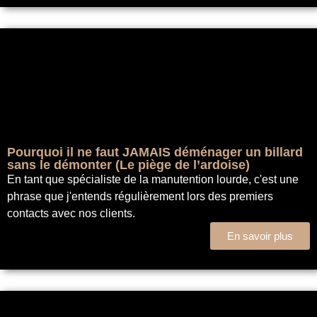
Pourquoi il ne faut JAMAIS déménager un billard
sans le démonter (Le piège de l’ardoise)
En tant que spécialiste de la manutention lourde, c'est une
phrase que j'entends régulièrement lors des premiers
contacts avec nos clients.
En savoir plus