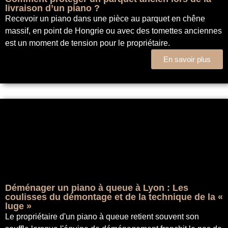
livraison d’un piano ?
Recevoir un piano dans une pièce au parquet en chêne
massif, en point de Hongrie ou avec des tomettes anciennes
est un moment de tension pour le propriétaire.
En savoir plus
Déménager un piano à queue à Lyon : Les
coulisses du démontage et de la technique de la «
luge »
Le propriétaire d'un piano à queue retient souvent son