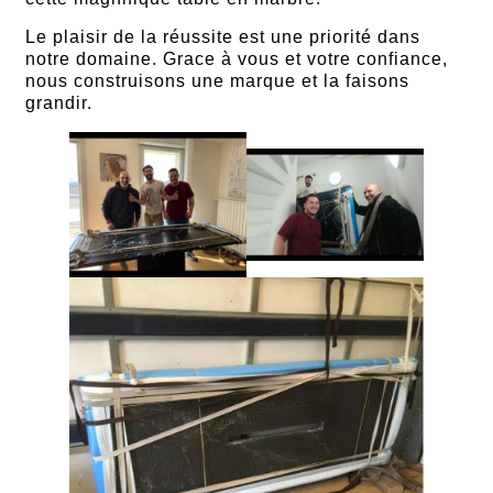
Le plaisir de la réussite est une priorité dans
notre domaine. Grace à vous et votre confiance,
nous construisons une marque et la faisons
grandir.