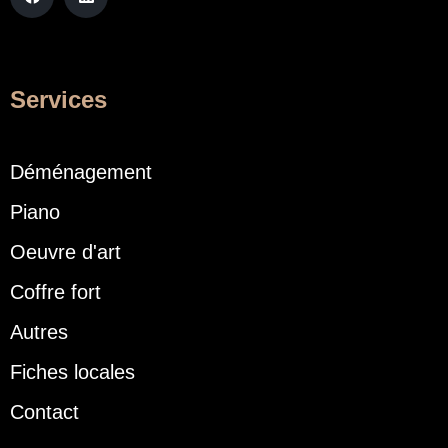
Services
Déménagement
Piano
Oeuvre d'art
Coffre fort
Autres
Fiches locales
Contact