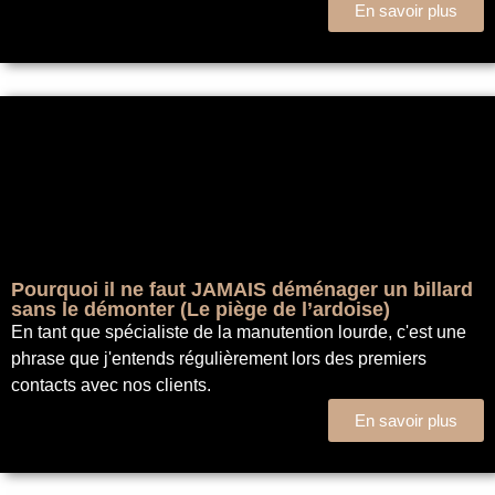
En savoir plus
Pourquoi il ne faut JAMAIS déménager un billard
sans le démonter (Le piège de l’ardoise)
En tant que spécialiste de la manutention lourde, c'est une
phrase que j'entends régulièrement lors des premiers
contacts avec nos clients.
En savoir plus