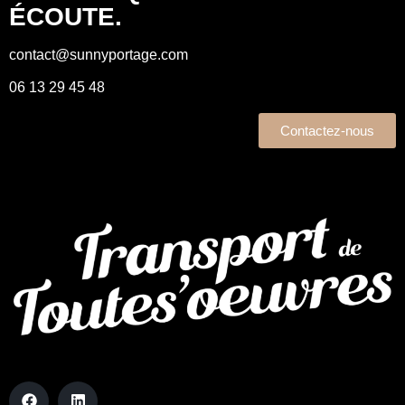
ÉCOUTE.
contact@sunnyportage.com
06 13 29 45 48
Contactez-nous