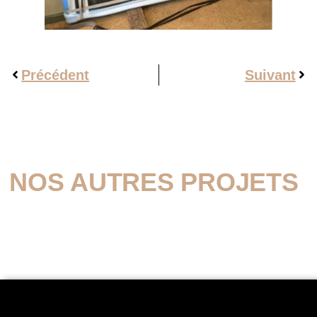
Précédent
Suivant
NOS AUTRES PROJETS