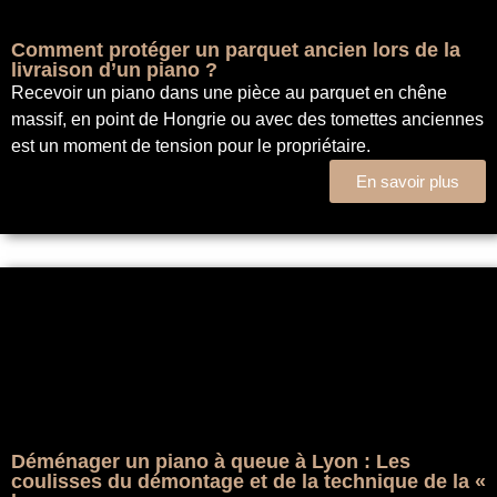
Comment protéger un parquet ancien lors de la
livraison d’un piano ?
Recevoir un piano dans une pièce au parquet en chêne
massif, en point de Hongrie ou avec des tomettes anciennes
est un moment de tension pour le propriétaire.
En savoir plus
Déménager un piano à queue à Lyon : Les
coulisses du démontage et de la technique de la «