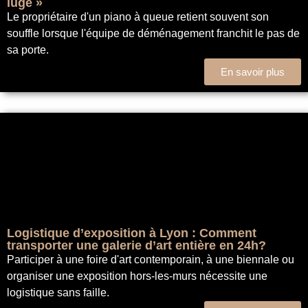
luge »
Le propriétaire d'un piano à queue retient souvent son
souffle lorsque l'équipe de déménagement franchit le pas de
sa porte.
En savoir plus
Logistique d’exposition à Lyon : Comment
transporter une galerie d’art entière en 24h?
Participer à une foire d'art contemporain, à une biennale ou
organiser une exposition hors-les-murs nécessite une
logistique sans faille.