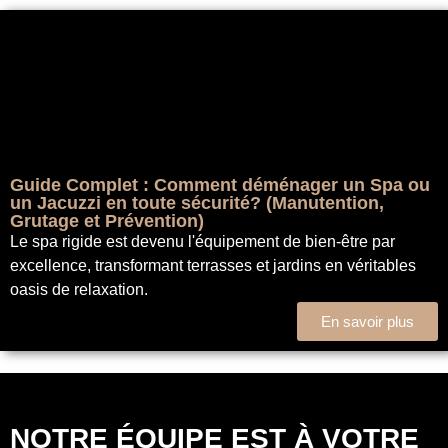
Guide Complet : Comment déménager un Spa ou
un Jacuzzi en toute sécurité? (Manutention,
Grutage et Prévention)
Le spa rigide est devenu l'équipement de bien-être par
excellence, transformant terrasses et jardins en véritables
oasis de relaxation.
En savoir plus
NOTRE ÉQUIPE EST À VOTRE