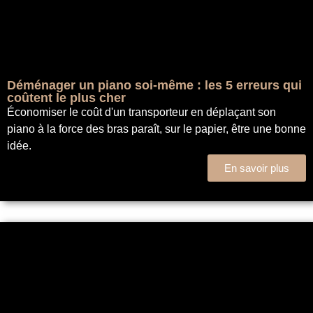
Déménager un piano soi-même : les 5 erreurs qui
coûtent le plus cher
Économiser le coût d'un transporteur en déplaçant son
piano à la force des bras paraît, sur le papier, être une bonne
idée.
En savoir plus