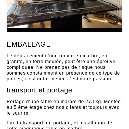
EMBALLAGE
Le déplacement d’une œuvre en marbre, en
granite, en terre moulée, peut être une épreuve
compliquée. Ne prenez pas de risque nous
sommes constamment en présence de ce type de
pièces, c’est notre métier, c’est notre passion.
transport et portage
Portage d’une table en marbre de 273 kg. Montée
au 5 ème étage chez nos clients et toujours avec
le sourire.
Fin du transport, du portage, et installation de
cette magnifique table en marbre.